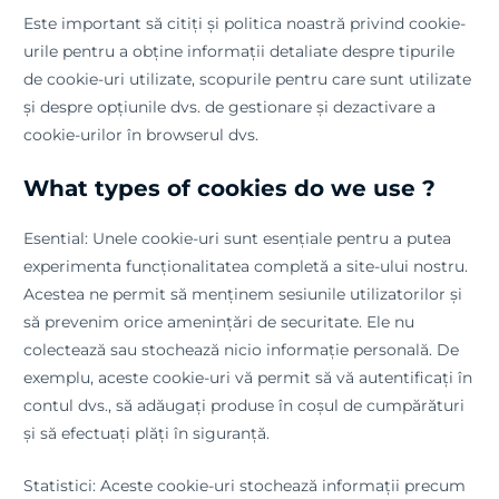
Este important să citiți și politica noastră privind cookie-
urile pentru a obține informații detaliate despre tipurile
de cookie-uri utilizate, scopurile pentru care sunt utilizate
și despre opțiunile dvs. de gestionare și dezactivare a
cookie-urilor în browserul dvs.
What types of cookies do we use ?
Esential: Unele cookie-uri sunt esențiale pentru a putea
experimenta funcționalitatea completă a site-ului nostru.
Acestea ne permit să menținem sesiunile utilizatorilor și
să prevenim orice amenințări de securitate. Ele nu
colectează sau stochează nicio informație personală. De
exemplu, aceste cookie-uri vă permit să vă autentificați în
contul dvs., să adăugați produse în coșul de cumpărături
și să efectuați plăți în siguranță.
Statistici: Aceste cookie-uri stochează informații precum