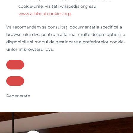
cookie-urile, vizitați wikipedia.org sau
www.allaboutcookies.org
.
Vă recomandăm să consultați documentația specifică a
browserului dvs. pentru a afla mai multe despre opțiunile
disponibile și modul de gestionare a preferințelor cookie-
urilor în browserul dvs.
Regenerate